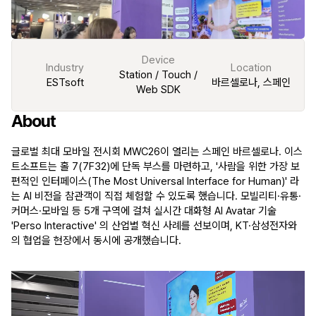
Device
Industry
Location
Station / Touch /
ESTsoft
바르셀로나, 스페인
Web SDK
About 
글로벌 최대 모바일 전시회 MWC26이 열리는 스페인 바르셀로나. 이스
트소프트는 홀 7(7F32)에 단독 부스를 마련하고, 
'사람을 위한 가장 보
편적인 인터페이스(The Most Universal Interface for Human)'
 라
는 AI 비전을 참관객이 직접 체험할 수 있도록 했습니다. 모빌리티·유통·
커머스·모바일 등 5개 구역에 걸쳐 실시간 대화형 AI Avatar 기술 
'Perso Interactive'
 의 산업별 혁신 사례를 선보이며, KT·삼성전자와
의 협업을 현장에서 동시에 공개했습니다.