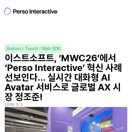
Station / Touch / Web SDK
이스트소프트, ‘MWC26’에서 
‘Perso Interactive’ 혁신 사례 
선보인다... 실시간 대화형 AI 
Avatar 서비스로 글로벌 AX 시
장 정조준!
2026. 3. 2.