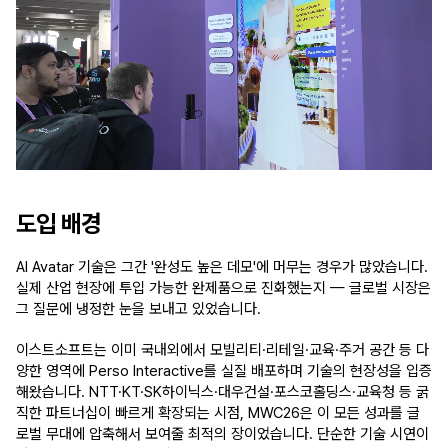
도입 배경 
AI Avatar 기술은 그간 '완성도 높은 데모'에 머무는 경우가 많았습니다. 
실제 산업 현장에 투입 가능한 완제품으로 진화했는지 — 글로벌 시장은 
그 질문에 냉정한 눈을 보내고 있었습니다.
이스트소프트는 이미 국내외에서 모빌리티·리테일·교육·주거 공간 등 다
양한 영역에 Perso Interactive를 실질 배포하며 기술의 현장성을 입증
해왔습니다. NTT·KT·SK하이닉스·대우건설·포스코홀딩스·교육청 등 굵
직한 파트너십이 빠르게 확장되는 시점, MWC26은 이 모든 성과를 글
로벌 무대에 압축해서 보여줄 최적의 장이었습니다. 단순한 기술 시연이 