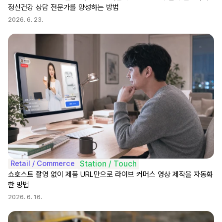
정신건강 상담 전문가를 양성하는 방법
2026. 6. 23.
Retail / Commerce
Station / Touch
쇼호스트 촬영 없이 제품 URL만으로 라이브 커머스 영상 제작을 자동화
한 방법
2026. 6. 16.