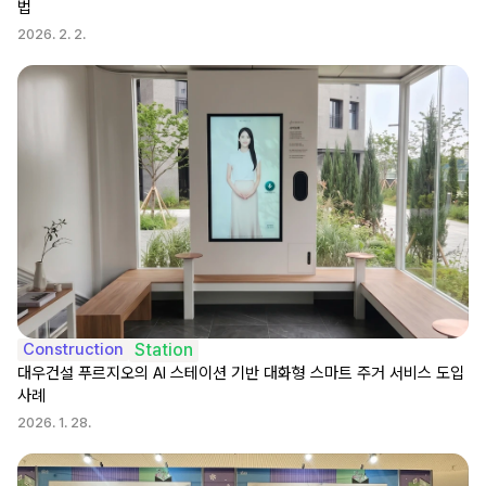
법
2026. 2. 2.
Construction
Station
대우건설 푸르지오의 AI 스테이션 기반 대화형 스마트 주거 서비스 도입 
사례
2026. 1. 28.