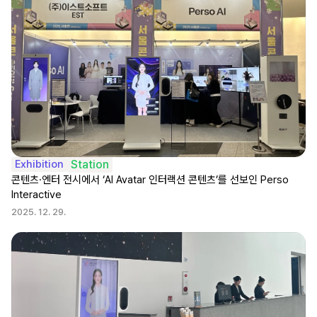
Exhibition
Station
콘텐츠·엔터 전시에서 ‘AI Avatar 인터랙션 콘텐츠’를 선보인 Perso 
Interactive
2025. 12. 29.