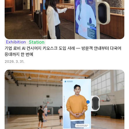
Exhibition
Station
기업 로비 AI 컨시어지 키오스크 도입 사례 — 방문객 안내부터 다국어 
응대까지 한 번에
2026. 3. 31.