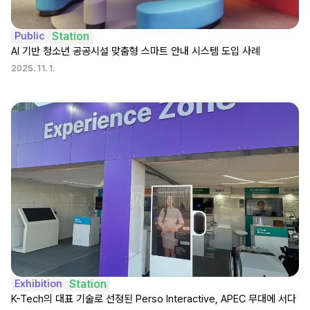
Public
Station
AI 기반 청소년 공공시설 맞춤형 스마트 안내 시스템 도입 사례
2025. 11. 1.
Exhibition
Station
K-Tech의 대표 기술로 선정된 Perso Interactive, APEC 무대에 서다