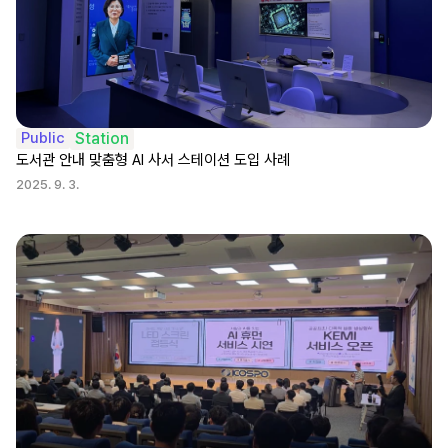
Public
Station
도서관 안내 맞춤형 AI 사서 스테이션 도입 사례
2025. 9. 3.