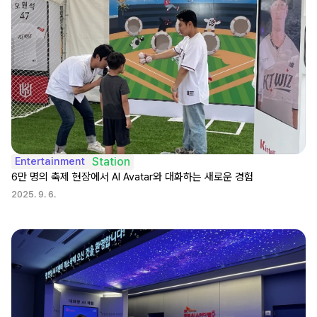
Entertainment
Station
6만 명의 축제 현장에서 AI Avatar와 대화하는 새로운 경험
2025. 9. 6.