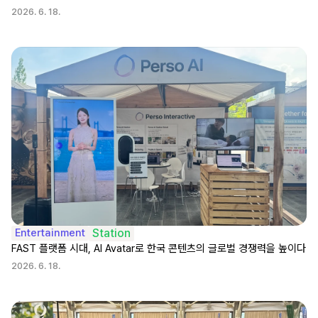
2026. 6. 18.
Entertainment
Station
FAST 플랫폼 시대, AI Avatar로 한국 콘텐츠의 글로벌 경쟁력을 높이다
2026. 6. 18.