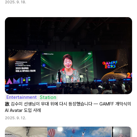
2025. 9. 18.
Entertainment
Station
故 김수미 선생님이 무대 위에 다시 등장했습니다 — GAMFF 개막식의 
AI Avatar 도입 사례
2025. 9. 12.