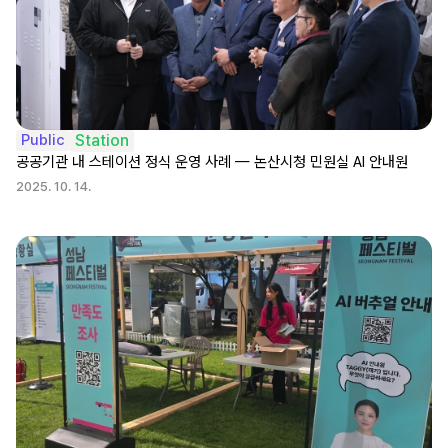
Public
Station
공공기관 내 스테이션 정식 운영 사례 — 논산시청 민원실 AI 안내원
2025. 10. 14.