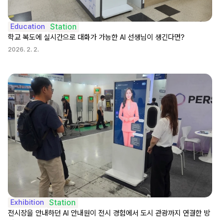
Education
Station
학교 복도에 실시간으로 대화가 가능한 AI 선생님이 생긴다면?
2026. 2. 2.
Exhibition
Station
전시장을 안내하던 AI 안내원이 전시 경험에서 도시 관광까지 연결한 방