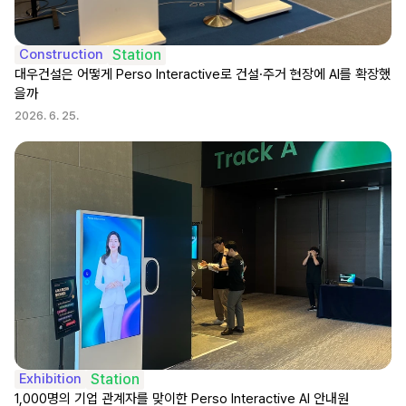
Construction
Station
대우건설은 어떻게 Perso Interactive로 건설·주거 현장에 AI를 확장했
을까
2026. 6. 25.
Exhibition
Station
1,000명의 기업 관계자를 맞이한 Perso Interactive AI 안내원