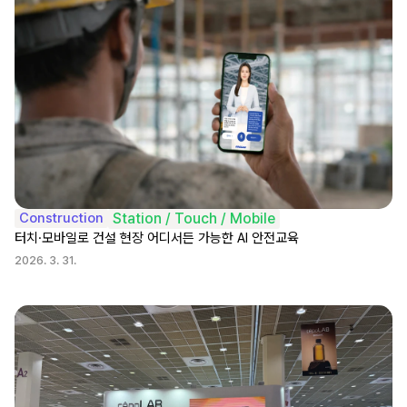
Construction
Station / Touch / Mobile
터치·모바일로 건설 현장 어디서든 가능한 AI 안전교육
2026. 3. 31.