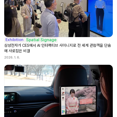
Exhibition
Spatial Signage
삼성전자가 CES에서 AI 인터랙티브 사이니지로 전 세계 관람객을 단숨
에 사로잡은 비결
2026. 1. 6.