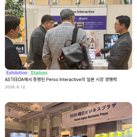
Exhibition
Station
ASTEEDA에서 증명된 Perso Interactive의 일본 시장 경쟁력
2026. 6. 12.