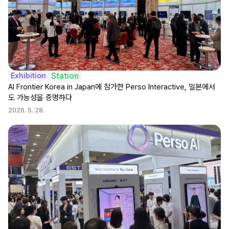
Exhibition
Station
AI Frontier Korea in Japan에 참가한 Perso Interactive, 일본에서
도 가능성을 증명하다
2026. 5. 28.