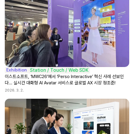
Exhibition
Station / Touch / Web SDK
이스트소프트, ‘MWC26’에서 ‘Perso Interactive’ 혁신 사례 선보인
다... 실시간 대화형 AI Avatar 서비스로 글로벌 AX 시장 정조준!
2026. 3. 2.