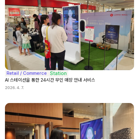
Retail / Commerce
Station
AI 스테이션을 통한 24시간 무인 매장 안내 서비스
2026. 4. 7.