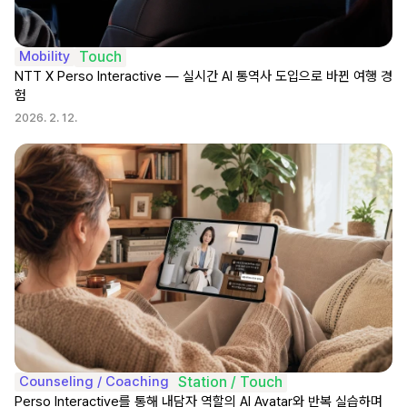
Mobility
Touch
NTT X Perso Interactive — 실시간 AI 통역사 도입으로 바뀐 여행 경
험
2026. 2. 12.
Counseling / Coaching
Station / Touch
Perso Interactive를 통해 내담자 역할의 AI Avatar와 반복 실습하며 