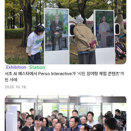
Exhibition
Station
서초 AI 페스타에서 Perso Interactive가 ‘시민 참여형 체험 콘텐츠’가 
된 사례
2025. 10. 18.