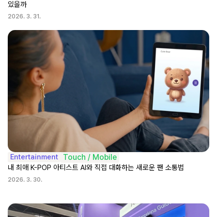
있을까
2026. 3. 31.
Entertainment
Touch / Mobile
내 최애 K-POP 아티스트 AI와 직접 대화하는 새로운 팬 소통법
2026. 3. 30.