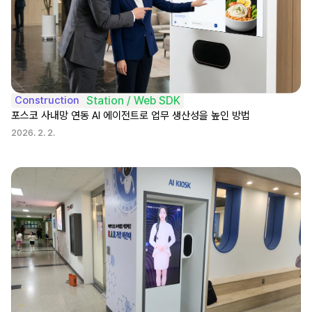
Construction
Station / Web SDK
포스코 사내망 연동 AI 에이전트로 업무 생산성을 높인 방법
2026. 2. 2.