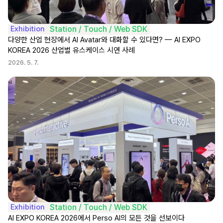
Exhibition
Station / Touch / Web SDK
다양한 산업 현장에서 AI Avatar와 대화할 수 있다면? — AI EXPO 
KOREA 2026 산업별 유스케이스 시연 사례
2026. 5. 7.
Exhibition
Station / Touch / Web SDK
AI EXPO KOREA 2026에서 Perso AI의 모든 것을 선보이다