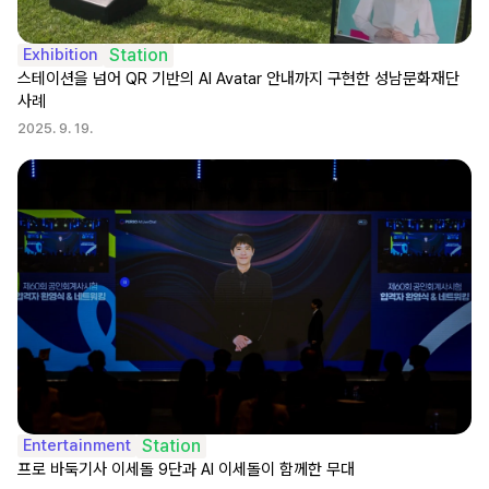
Exhibition
Station
스테이션을 넘어 QR 기반의 AI Avatar 안내까지 구현한 성남문화재단 
사례
2025. 9. 19.
Entertainment
Station
프로 바둑기사 이세돌 9단과 AI 이세돌이 함께한 무대