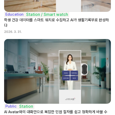
Education
Station / Smart watch
학생 건강 데이터를 스마트 워치로 수집하고 AI가 생활기록부로 완성하
다
2026. 3. 31.
Public
Station
AI Avatar와의 대화만으로 복잡한 민원 절차를 쉽고 정확하게 바꿀 수 