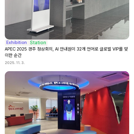
Exhibition
Station
APEC 2025 경주 정상회의, AI 안내원이 32개 언어로 글로벌 VIP를 맞
이한 순간
2025. 11. 3.