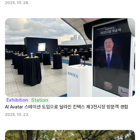
2025. 10. 28.
Exhibition
Station
AI Avatar 스테이션 도입으로 달라진 킨텍스 제3전시장 방문객 경험
2025. 10. 23.