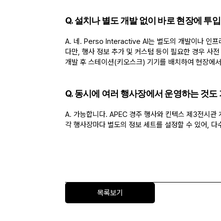
Q. 설치나 별도 개발 없이 바로 현장에 투
A. 네. Perso Interactive AI는 별도의 개발이
다만, 행사 정보 추가 및 커스텀 등이 필요한 경우 사전
개발 후 스테이션(키오스크) 기기를 배치하여 현장에서
Q. 동시에 여러 행사장에서 운영하는 것도
A. 가능합니다. APEC 경주 행사와 킨텍스 제3전시관
각 행사장마다 별도의 정보 세트를 설정할 수 있어, 
"
다양한 언어의 방문객을 동시에 대응해야 하
APEC 정상 회의 운영 관계자
목록보기