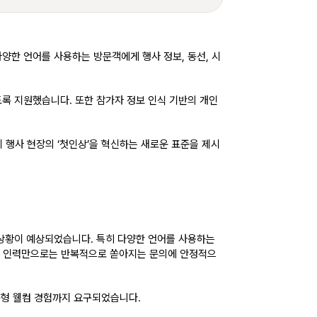
양한 언어를 사용하는 방문객에게 행사 정보, 동선, 시
도록 지원했습니다. 또한 
참가자 정보 인식 기반의 개인
 행사 현장의 ‘첫인상’을 혁신하는 새로운 표준을 제시
상황이 예상되었습니다. 특히 다양한 언어를 사용하는 
스크 인력만으로는 반복적으로 쏟아지는 문의에 안정적으
맞춤형 웰컴 경험까지 요구되었습니다.