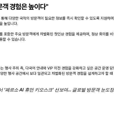
문객 경험은 높이다" 
 통해 다양한 국적의 방문객이 필요한 정보를 즉시 확인할 수 있도록 지원하며, 
을 높입니다.
P를 포함한 주요 방문객에게 차별화된 첫인상 경험을 제공
하며, 정상 회의를 
용할 수 있습니다.
는 행사 주최 측
, 다국어 안내와 VIP 의전 경험을 강화하고 싶은 공간 운영 
 다양한 행사 공간에서 보다 일관되고 차별화된 방문객 경험을 설계하고자 할 때
서 ‘페르소 AI 휴먼 키오스크’ 선보여... 글로벌 방문객 눈도장