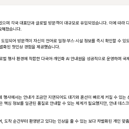
으며 각국 대표단과 글로벌 방문객이 대규모로 유입되었습니다. 이에 따라 다
중요해졌습니다.
 도입되어 방문객이 자신의 언어로 일정·부스·시설 정보를 즉시 확인할 수 있
차별화된 첫인상 경험을 제공했습니다.
로벌 행사 환경에 적합한 다국어·개인화 AI 안내원을 성공적으로 운영
하며 국제
국제 행사에서는 안내가 조금만 지연되어도 대기와 혼선이 빠르게 커질 수 있는 
 같은 핵심 정보를 일관된 품질로 안내할 수 있는 체계가 필요했지만, 안내 데
어, 도착 순간부터 환영받고 있다는 인상을 줄 수 있는 보다 차별화된 개인 