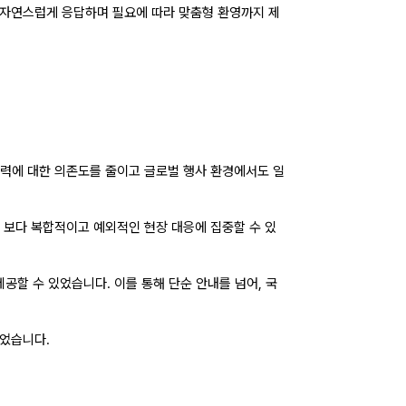
맞춰 자연스럽게 응답하며 필요에 따라 맞춤형 환영까지 제
인력에 대한 의존도를 줄이고 글로벌 행사 환경에서도 일
 보다 복합적이고 예외적인 현장 대응에 집중할 수 있
공할 수 있었습니다. 이를 통해 단순 안내를 넘어, 국
었습니다.