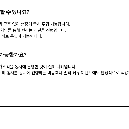
입할 수 있나요?
나 인프라 구축 없이 현장에 즉시 투입 가능합니다. 
 협의를 통해 원하는 개발을 진행합니다. 
 바로 운영이 가능합니다.
 가능한가요?
 개소식을 동시에 운영한 것이 실제 사례입니다. 
다수의 행사를 동시에 진행하는 박람회나 멀티 베뉴 이벤트에도 안정적으로 적용
는 상황에서 AI가 자연스럽게 안내를 제공하여 운영 부담이 크게