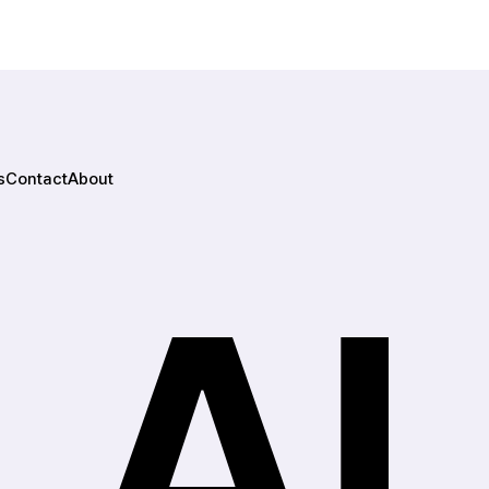
s
Contact
About
도입문의