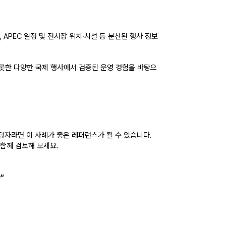
APEC 일정 및 전시장 위치·시설 등 
분산된 행사 정보
비롯한 다양한 국제 행사에서 검증된 운영 경험을 바탕으
담당자라면 이 사례가 좋은 레퍼런스가 될 수 있습니다. 
 함께 검토해 보세요.
"