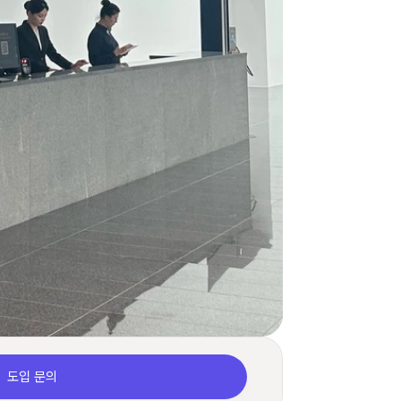
도입 문의