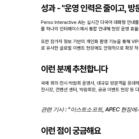
성과 - "운영 인력은 줄이고, 방
Perso Interactive AI는 
실시간 다국어 대화형 안내
를
를 하나의 인터페이스에서 통합 안내
해 현장 운영 효율
또한 
참가자 정보 기반의 개인화 환영 기능을 통해 VI
로 유사한 글로벌 이벤트 현장에도 안정적으로 확장 적
이런 분께 추천합니다
국제 회의·전시·박람회 운영사, 대규모 방문객을 응대하
전시장, 컨벤션 센터, 박람회장, 공공 이벤트 현장 등
관련 기사 : "이스트소프트, APEC 현장에
이런 점이 궁금해요