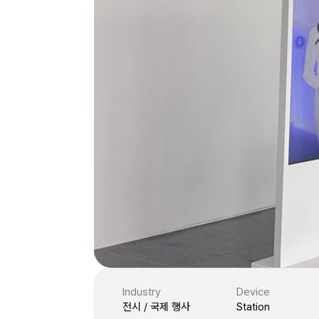
Industry
Device
전시 / 국제 행사
Station