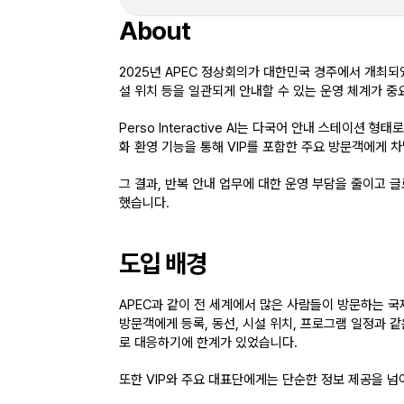
About
2025년 APEC 정상회의
가 대한민국 경주에서 개최되었
설 위치 등을 일관되게 안내할 수 있는 운영 체계가 
Perso Interactive AI는 
다국어 안내 스테이션 형태로
화 환영 기능
을 통해 VIP를 포함한 주요 방문객에게 
그 결과, 반복 안내 업무에 대한 운영 부담을 줄이고 
글
했습니다.
도입 배경
APEC과 같이 전 세계에서 많은 사람들이 방문하는 
방문객에게 등록, 동선, 시설 위치, 프로그램 일정과
로 대응하기에 한계가 있었습니다.
또한 VIP와 주요 대표단에게는 단순한 정보 제공을 넘