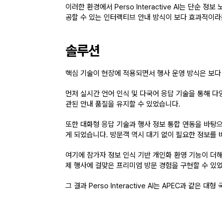
이러한 환경에서 Perso Interactive AI는 
공할 수 있는 인터랙티브 안내 방식이 보다 효과적이라
솔루션
핵심 기술이 현장에 적용되면서 행사 운영 방식은 보
먼저 
실시간 언어 인식 및 다국어 응답 기술
을 통해 다
관된 안내 품질을 유지할 수 있었습니다.
또한 대화형 응답 기술과 행사 정보 통합 연동을 바탕으
게 되었습니다. 방문객 역시 대기 없이 필요한 정보를 
여기에 
참가자 정보 인식 기반 개인화 환영 기능
이 더
제 행사에 걸맞은 프리미엄 방문 경험을 구현할 수 있
그 결과 Perso Interactive AI는 APEC과 같은 
대형 