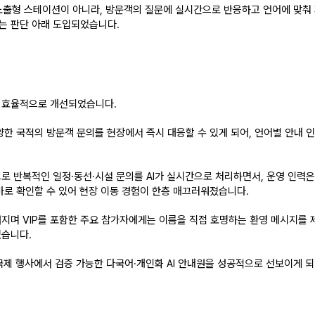
단순 정보 노출형 스테이션이 아니라, 방문객의 질문에 실시간으로 반응하고 언어에 
는 판단 아래 도입되었습니다.
다 효율적으로 개선되었습니다.
양한 국적의 방문객 문의를 현장에서 즉시 대응할 수 있게 되어, 언어별 안내 
로 
반복적인 일정·동선·시설 문의를 AI가 실시간으로 처리
하면서, 운영 인력은
바로 확인할 수 있어 현장 이동 경험이 한층 매끄러워졌습니다.
해지며 VIP를 포함한 주요 참가자에게는 이름을 직접 호명하는 환영 메시지를 제
었습니다.
국제 행사에서 검증 가능한 다국어·개인화 AI 안내원
을 성공적으로 선보이게 되