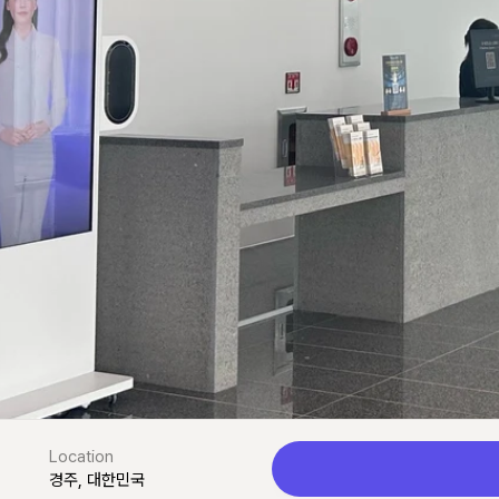
Location
경주, 대한민국