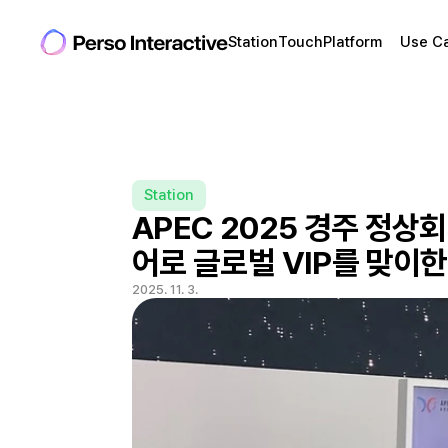
Station
Touch
Platform
Use C
Station
APEC 2025 경주 정상회
어로 글로벌 VIP를 맞이한
2025. 11. 3.