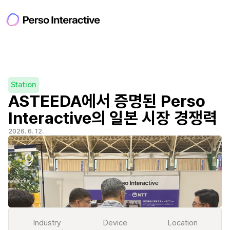
Station
ASTEEDA에서 증명된 Perso 
Interactive의 일본 시장 경쟁력
2026. 6. 12.
Industry
Device
Location