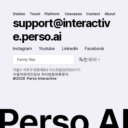
Station
Touch
Platform
 Usecases
Contact
About
support@interactiv
e.perso.ai
Instagram
Youtube
Linkedin
Facebook
한국어
Family Site
서울시 서초구 반포대로3 이스트빌딩(우)06711
이용약관
개인정보 처리방침
제휴문의
©2026  Perso Interactive
도입문의