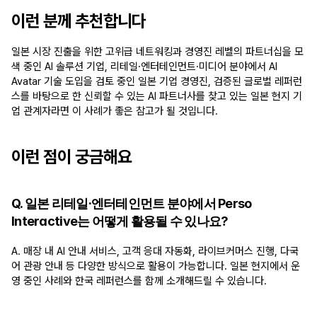
이런 분께 추천합니다
일본 시장 진출을 위한 고위급 네트워킹과 경영진 레벨의 파트너십을 모
색 중인 AI 솔루션 기업, 리테일·엔터테인먼트·미디어 분야에서 AI 
Avatar 기술 도입을 검토 중인 일본 기업 경영진, 검증된 글로벌 레퍼런
스를 바탕으로 한 신뢰할 수 있는 AI 파트너사를 찾고 있는 일본 현지 기
업 관계자라면 이 사례가 좋은 참고가 될 것입니다.
이런 점이 궁금해요
Q. 일본 리테일·엔터테인먼트 분야에서 Perso 
Interactive는 어떻게 활용될 수 있나요?
A. 매장 내 AI 안내 서비스, 고객 응대 자동화, 라이브커머스 진행, 다국
어 관광 안내 등 다양한 방식으로 활용이 가능합니다. 일본 현지에서 운
영 중인 사례와 한국 레퍼런스를 함께 소개해드릴 수 있습니다.