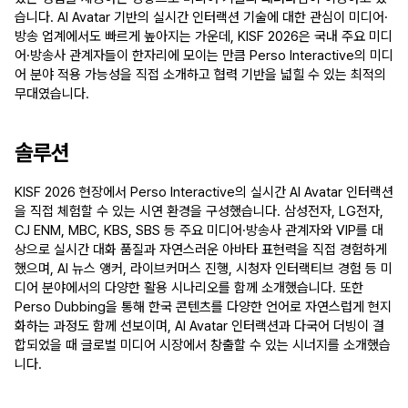
습니다. AI Avatar 기반의 실시간 인터랙션 기술에 대한 관심이 미디어·
방송 업계에서도 빠르게 높아지는 가운데, KISF 2026은 국내 주요 미디
어·방송사 관계자들이 한자리에 모이는 만큼 Perso Interactive의 미디
어 분야 적용 가능성을 직접 소개하고 협력 기반을 넓힐 수 있는 최적의 
무대였습니다.
솔루션
KISF 2026 현장에서 Perso Interactive의 실시간 AI Avatar 인터랙션
을 직접 체험할 수 있는 시연 환경을 구성했습니다. 삼성전자, LG전자, 
CJ ENM, MBC, KBS, SBS 등 주요 미디어·방송사 관계자와 VIP를 대
상으로 실시간 대화 품질과 자연스러운 아바타 표현력을 직접 경험하게 
했으며, AI 뉴스 앵커, 라이브커머스 진행, 시청자 인터랙티브 경험 등 미
디어 분야에서의 다양한 활용 시나리오를 함께 소개했습니다. 또한 
Perso Dubbing을 통해 한국 콘텐츠를 다양한 언어로 자연스럽게 현지
화하는 과정도 함께 선보이며, AI Avatar 인터랙션과 다국어 더빙이 결
합되었을 때 글로벌 미디어 시장에서 창출할 수 있는 시너지를 소개했습
니다.