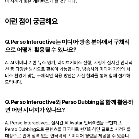
이 사례가 좋은 레퍼런스가 될 것입니다.
이런 점이 궁금해요
Q. Perso Interactive는 미디어·방송 분야에서 구체적
으로 어떻게 활용될 수 있나요?
A. AI 아바타 기반 뉴스 앵커, 라이브커머스 진행, 시청자 실시간 인터랙
션 등 다양한 방식으로 활용이 가능합니다. 방송사와 미디어 기업의 서
비스 환경에 맞는 구체적인 적용 방안은 사전 협의를 통해 함께 설계해
드립니다.
Q. Perso Interactive와 Perso Dubbing을 함께 활용하
면 어떤 시너지가 있나요?
A. Perso Interactive로 실시간 AI Avatar 인터랙션을 구현하고, 
Perso Dubbing으로 콘텐츠를 다국어로 현지화하면 글로벌 시청자를 
대상으로 언어 장벽 없는 인터랙티브 미디어 경험을 제공할 수 있습니